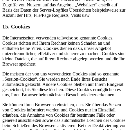
Zugriffe von Nutzern auf das Angebot. „Webalizer“ erstellt auf
Basis der Daten der Server-Logfiles Übersichten beispielsweise zur
Anzahl der Hits, File/Page Requests, Visits usw.
15. Cookies
Die Internetseiten verwenden teilweise so genannte Cookies.
Cookies richten auf Ihrem Rechner keinen Schaden an und
enthalten keine Viren. Cookies dienen dazu, unser Angebot
nutzerfreundlicher, effektiver und sicherer zu machen. Cookies sind
kleine Dateien, die auf Ihrem Rechner abgelegt werden und die Ihr
Browser speichert.
Die meisten der von uns verwendeten Cookies sind so genannte
„Session-Cookies“. Sie werden nach Ende Ihres Besuchs
automatisch gelöscht. Andere Cookies bleiben auf Ihrem Endgerät
gespeichert, bis Sie diese löschen. Diese Cookies ermöglichen es
uns, Ihren Browser beim nächsten Besuch wiederzuerkennen.
Sie können Ihren Browser so einstellen, dass Sie über das Setzen
von Cookies informiert werden und Cookies nur im Einzelfall
erlauben, die Annahme von Cookies für bestimmte Fälle oder
generell ausschließen sowie das automatische Löschen der Cookies
beim Schließen des Browsers aktivieren. Bei der Deaktivierung von