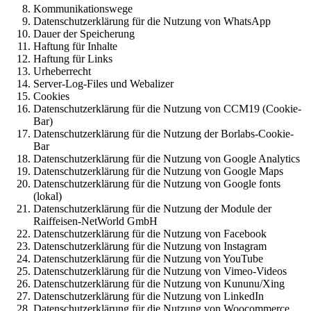
Kommunikationswege
Datenschutzerklärung für die Nutzung von WhatsApp
Dauer der Speicherung
Haftung für Inhalte
Haftung für Links
Urheberrecht
Server-Log-Files und Webalizer
Cookies
Datenschutzerklärung für die Nutzung von CCM19 (Cookie-
Bar)
Datenschutzerklärung für die Nutzung der Borlabs-Cookie-
Bar
Datenschutzerklärung für die Nutzung von Google Analytics
Datenschutzerklärung für die Nutzung von Google Maps
Datenschutzerklärung für die Nutzung von Google fonts
(lokal)
Datenschutzerklärung für die Nutzung der Module der
Raiffeisen-NetWorld GmbH
Datenschutzerklärung für die Nutzung von Facebook
Datenschutzerklärung für die Nutzung von Instagram
Datenschutzerklärung für die Nutzung von YouTube
Datenschutzerklärung für die Nutzung von Vimeo-Videos
Datenschutzerklärung für die Nutzung von Kununu/Xing
Datenschutzerklärung für die Nutzung von LinkedIn
Datenschutzerklärung für die Nutzung von Woocommerce