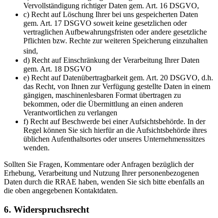
Vervollständigung richtiger Daten gem. Art. 16 DSGVO,
c) Recht auf Löschung Ihrer bei uns gespeicherten Daten
gem. Art. 17 DSGVO soweit keine gesetzlichen oder
vertraglichen Aufbewahrungsfristen oder andere gesetzliche
Pflichten bzw. Rechte zur weiteren Speicherung einzuhalten
sind,
d) Recht auf Einschränkung der Verarbeitung Ihrer Daten
gem. Art. 18 DSGVO
e) Recht auf Datenübertragbarkeit gem. Art. 20 DSGVO, d.h.
das Recht, von Ihnen zur Verfügung gestellte Daten in einem
gängigen, maschinenlesbaren Format übertragen zu
bekommen, oder die Übermittlung an einen anderen
Verantwortlichen zu verlangen
f) Recht auf Beschwerde bei einer Aufsichtsbehörde. In der
Regel können Sie sich hierfür an die Aufsichtsbehörde ihres
üblichen Aufenthaltsortes oder unseres Unternehmenssitzes
wenden.
Sollten Sie Fragen, Kommentare oder Anfragen bezüglich der
Erhebung, Verarbeitung und Nutzung Ihrer personenbezogenen
Daten durch die RRAE haben, wenden Sie sich bitte ebenfalls an
die oben angegebenen Kontaktdaten.
6. Widerspruchsrecht