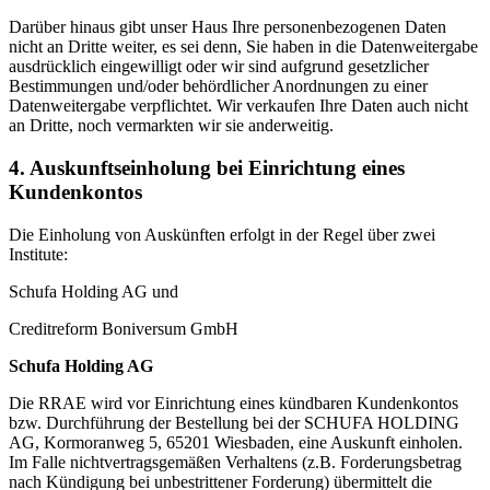
Darüber hinaus gibt unser Haus Ihre personenbezogenen Daten
nicht an Dritte weiter, es sei denn, Sie haben in die Datenweitergabe
ausdrücklich eingewilligt oder wir sind aufgrund gesetzlicher
Bestimmungen und/oder behördlicher Anordnungen zu einer
Datenweitergabe verpflichtet. Wir verkaufen Ihre Daten auch nicht
an Dritte, noch vermarkten wir sie anderweitig.
4. Auskunftseinholung bei Einrichtung eines
Kundenkontos
Die Einholung von Auskünften erfolgt in der Regel über zwei
Institute:
Schufa Holding AG und
Creditreform Boniversum GmbH
Schufa Holding AG
Die RRAE wird vor Einrichtung eines kündbaren Kundenkontos
bzw. Durchführung der Bestellung bei der SCHUFA HOLDING
AG, Kormoranweg 5, 65201 Wiesbaden, eine Auskunft einholen.
Im Falle nichtvertragsgemäßen Verhaltens (z.B. Forderungsbetrag
nach Kündigung bei unbestrittener Forderung) übermittelt die