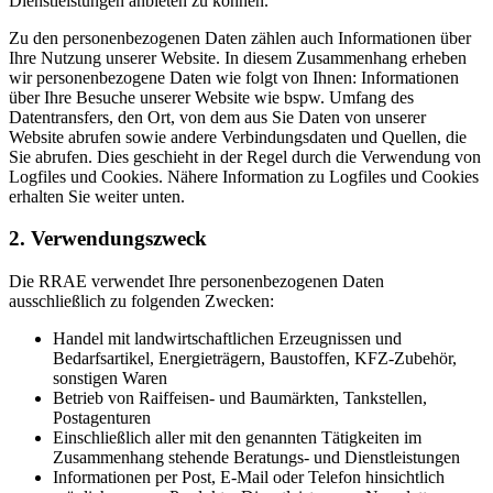
Dienstleistungen anbieten zu können.
Zu den personenbezogenen Daten zählen auch Informationen über
Ihre Nutzung unserer Website. In diesem Zusammenhang erheben
wir personenbezogene Daten wie folgt von Ihnen: Informationen
über Ihre Besuche unserer Website wie bspw. Umfang des
Datentransfers, den Ort, von dem aus Sie Daten von unserer
Website abrufen sowie andere Verbindungsdaten und Quellen, die
Sie abrufen. Dies geschieht in der Regel durch die Verwendung von
Logfiles und Cookies. Nähere Information zu Logfiles und Cookies
erhalten Sie weiter unten.
2. Verwendungszweck
Die RRAE verwendet Ihre personenbezogenen Daten
ausschließlich zu folgenden Zwecken:
Handel mit landwirtschaftlichen Erzeugnissen und
Bedarfsartikel, Energieträgern, Baustoffen, KFZ-Zubehör,
sonstigen Waren
Betrieb von Raiffeisen- und Baumärkten, Tankstellen,
Postagenturen
Einschließlich aller mit den genannten Tätigkeiten im
Zusammenhang stehende Beratungs- und Dienstleistungen
Informationen per Post, E-Mail oder Telefon hinsichtlich