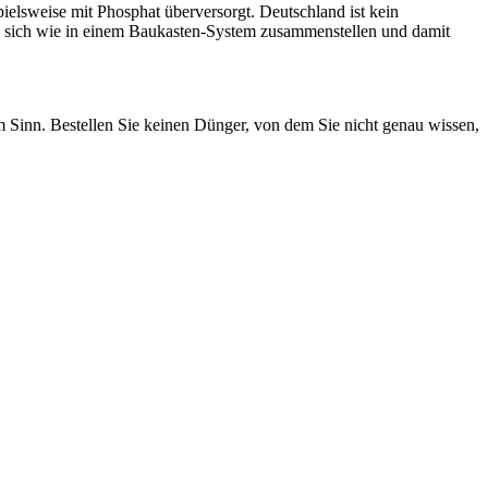
ielsweise mit Phosphat überversorgt. Deutschland ist kein
n sich wie in einem Baukasten-System zusammenstellen und damit
Sinn. Bestellen Sie keinen Dünger, von dem Sie nicht genau wissen,