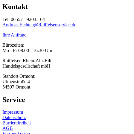
Kontakt
Tel: 06557 - 9203 - 64
Andreas.Eichten@Raiffeisenservice.de
Ihre Anfrage
Bürozeiten:
Mo - Fr 08:00 - 16:30 Uhr
Raiffeisen Rhein-Ahr-Eifel
Handelsgesellschaft mbH
Standort Ormont:
Ulmenstraße 4
54597 Ormont
Service
Impressum
Datenschutz
Barrierefreiheit
AGB
Versandkosten