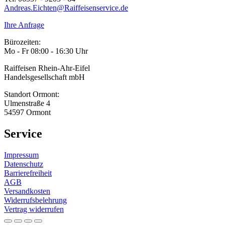
Andreas.Eichten@Raiffeisenservice.de
Ihre Anfrage
Bürozeiten:
Mo - Fr 08:00 - 16:30 Uhr
Raiffeisen Rhein-Ahr-Eifel
Handelsgesellschaft mbH
Standort Ormont:
Ulmenstraße 4
54597 Ormont
Service
Impressum
Datenschutz
Barrierefreiheit
AGB
Versandkosten
Widerrufsbelehrung
Vertrag widerrufen