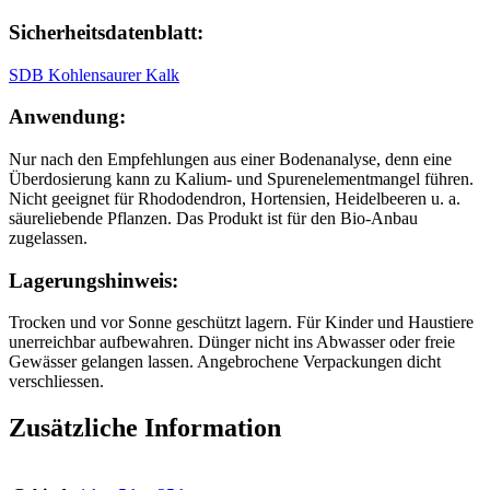
Sicherheitsdatenblatt:
SDB Kohlensaurer Kalk
Anwendung:
Nur nach den Empfehlungen aus einer Bodenanalyse, denn eine
Überdosierung kann zu Kalium- und Spurenelementmangel führen.
Nicht geeignet für Rhododendron, Hortensien, Heidelbeeren u. a.
säureliebende Pflanzen. Das Produkt ist für den Bio-Anbau
zugelassen.
Lagerungshinweis:
Trocken und vor Sonne geschützt lagern. Für Kinder und Haustiere
unerreichbar aufbewahren. Dünger nicht ins Abwasser oder freie
Gewässer gelangen lassen. Angebrochene Verpackungen dicht
verschliessen.
Zusätzliche Information