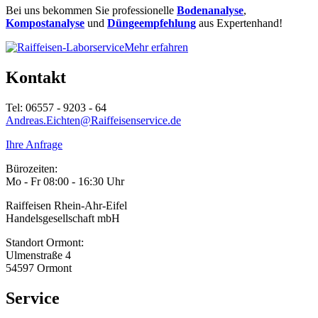
Bei uns bekommen Sie professionelle
Bodenanalyse
,
Kompostanalyse
und
Düngeempfehlung
aus Expertenhand!
Mehr erfahren
Kontakt
Tel: 06557 - 9203 - 64
Andreas.Eichten@Raiffeisenservice.de
Ihre Anfrage
Bürozeiten:
Mo - Fr 08:00 - 16:30 Uhr
Raiffeisen Rhein-Ahr-Eifel
Handelsgesellschaft mbH
Standort Ormont:
Ulmenstraße 4
54597 Ormont
Service